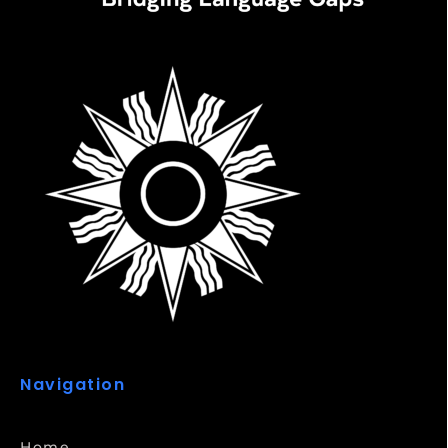
Navigation
Home