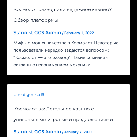
Космолот развод или надежное казино?
Обзор платформы
Stardust GCS Admin
/
February 1, 2022
Мифы о мошенничестве в Космолот Некоторые
пользователи нередко задаются вопросом:
“Космолот — это развод?” Такие сомнения
связаны с непониманием механики
Uncotigorized5
Космолот ua: Легальное казино с
уникальными игровыми предложениями
Stardust GCS Admin
/
January 7, 2022