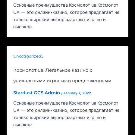
Основные преимущества Космолот ua Космолот
UA — это онлайн-казино, которое предлагает не
только широкий выбор азартных игр, но и
высокое
Uncotigorized5
Космолот ua: Легальное казино с
уникальными игровыми предложениями
Stardust GCS Admin
/
January 7, 2022
Основные преимущества Космолот ua Космолот
UA — это онлайн-казино, которое предлагает не
только широкий выбор азартных игр, но и
высокое