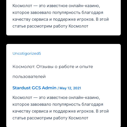
Космолот — это известное онлайн-казино,
которое завоевало популярность благодаря
качеству сервиса и поддержке игроков. В этой
статье рассмотрим работу Космолот
Uncotigorized5
Космолот: Отзывы о работе и опыте
пользователей
Stardust GCS Admin
/
May 12, 2021
Космолот — это известное онлайн-казино,
которое завоевало популярность благодаря
качеству сервиса и поддержке игроков. В этой
статье рассмотрим работу Космолот