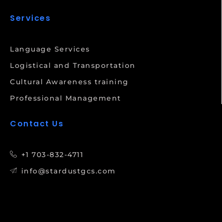
Services
Language Services
Logistical and Transportation
Cultural Awareness training
Professional Management
Contact Us
+1 703-832-4711
info@stardustgcs.com