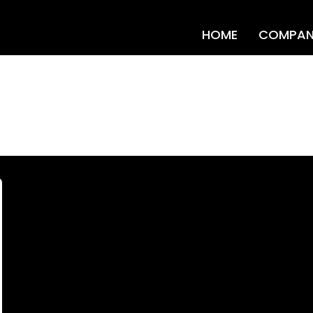
HOME
COMPAN