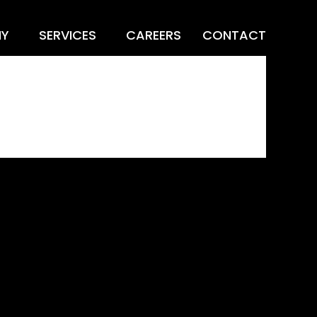
Y
SERVICES
CAREERS
CONTACT